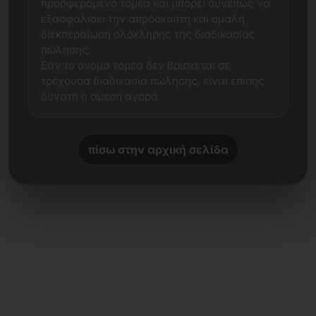
προσφερόμενο τομέα και μπορεί συνεπώς να
εξασφαλίσει την απρόσκοπτη και ομαλή
διεκπεραίωση ολόκληρης της διαδικασίας
πώλησης.
Εάν το όνομα τομέα δεν βρίσκεται σε
τρέχουσα διαδικασία πώλησης, είναι επίσης
δυνατή η άμεση αγορά.
πίσω στην αρχική σελίδα