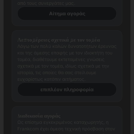
από τους συνεργάτες μας.
Αίτημα αγοράς
Λεπτομέρειες σχετικά με τον τομέα
Λόγω των πολύ καλών δυνατοτήτων έρευνας
και της άμεσης επαφής με τον ιδιοκτήτη του
τομέα, διαθέτουμε εκτεταμένες γνώσεις
σχετικά με τον τομέα, ιδίως σχετικά με την
ιστορία, τις οποίες θα σας στείλουμε
ευχαρίστως κατόπιν αιτήματος.
επιπλέον πληροφορία
Διαδικασία αγοράς
Ως επίσημα εγκεκριμένος καταχωρητής, η
Frankcom έχει άμεση τεχνική πρόσβαση στον