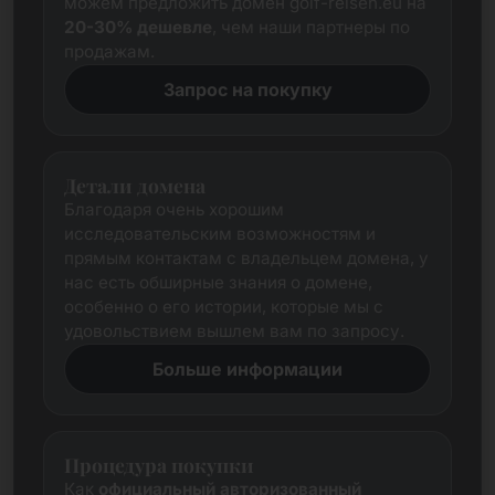
можем предложить домен golf-reisen.eu на
20-30% дешевле
, чем наши партнеры по
продажам.
Запрос на покупку
Детали домена
Благодаря очень хорошим
исследовательским возможностям и
прямым контактам с владельцем домена, у
нас есть обширные знания о домене,
особенно о его истории, которые мы с
удовольствием вышлем вам по запросу.
Больше информации
Процедура покупки
Как
официальный авторизованный