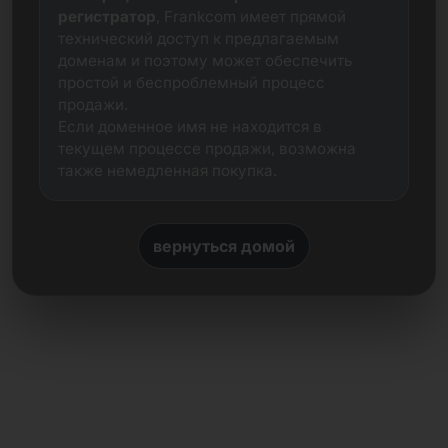
регистратор
, Frankcom имеет прямой
технический доступ к предлагаемым
доменам и поэтому может обеспечить
простой и беспроблемный процесс
продажи.
Если доменное имя не находится в
текущем процессе продажи, возможна
также немедленная покупка.
вернуться домой